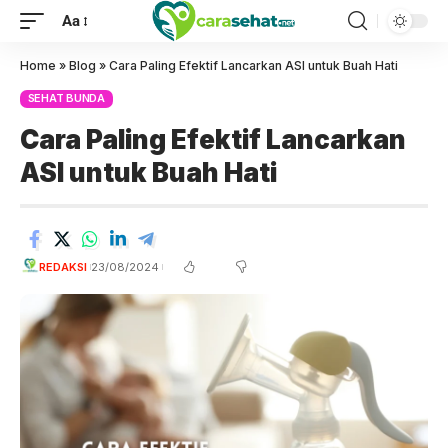
Aa
Home
»
Blog
»
Cara Paling Efektif Lancarkan ASI untuk Buah Hati
SEHAT BUNDA
Cara Paling Efektif Lancarkan
ASI untuk Buah Hati
REDAKSI
23/08/2024