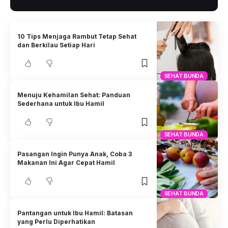
10 Tips Menjaga Rambut Tetap Sehat
dan Berkilau Setiap Hari
SEHAT BUNDA
Menuju Kehamilan Sehat: Panduan
Sederhana untuk Ibu Hamil
SEHAT BUNDA
Pasangan Ingin Punya Anak, Coba 3
Makanan Ini Agar Cepat Hamil
SEHAT BUNDA
Pantangan untuk Ibu Hamil: Batasan
yang Perlu Diperhatikan