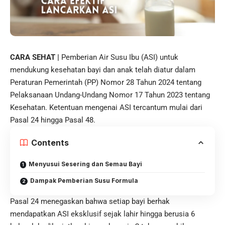
CARA SEHAT |
Pemberian
Air Susu Ibu
(ASI) untuk
mendukung kesehatan bayi dan anak telah diatur dalam
Peraturan Pemerintah (PP) Nomor 28 Tahun 2024 tentang
Pelaksanaan Undang-Undang Nomor 17 Tahun 2023 tentang
Kesehatan. Ketentuan mengenai ASI tercantum mulai dari
Pasal 24 hingga Pasal 48.
Contents
Menyusui Sesering dan Semau Bayi
Dampak Pemberian Susu Formula
Pasal 24 menegaskan bahwa setiap bayi berhak
mendapatkan
ASI
eksklusif sejak lahir hingga berusia 6