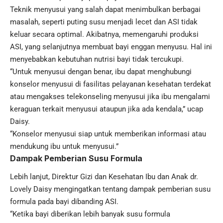
Teknik menyusui yang salah dapat menimbulkan berbagai
masalah, seperti puting susu menjadi lecet dan ASI tidak
keluar secara optimal. Akibatnya, memengaruhi produksi
ASI, yang selanjutnya membuat bayi enggan menyusu. Hal ini
menyebabkan kebutuhan nutrisi bayi tidak tercukupi.
“Untuk menyusui dengan benar, ibu dapat menghubungi
konselor menyusui di fasilitas pelayanan kesehatan terdekat
atau mengakses telekonseling menyusui jika ibu mengalami
keraguan terkait menyusui ataupun jika ada kendala,” ucap
Daisy.
“Konselor menyusui siap untuk memberikan informasi atau
mendukung ibu untuk menyusui.”
Dampak Pemberian Susu Formula
Lebih lanjut, Direktur Gizi dan Kesehatan Ibu dan Anak dr.
Lovely Daisy mengingatkan tentang dampak pemberian susu
formula pada bayi dibanding ASI.
“Ketika bayi diberikan lebih banyak susu formula