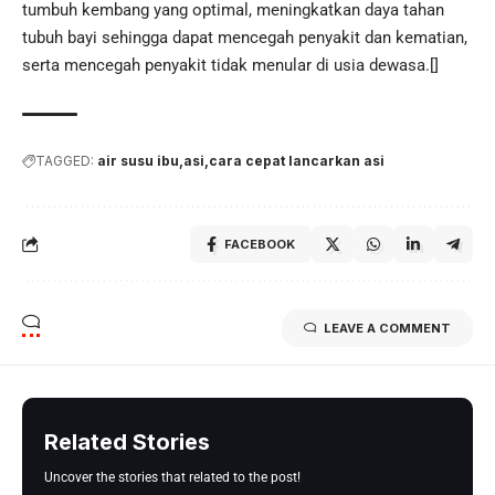
tumbuh kembang yang optimal, meningkatkan daya tahan
tubuh bayi sehingga dapat mencegah penyakit dan kematian,
serta mencegah penyakit tidak menular di usia dewasa.[]
TAGGED:
air susu ibu
asi
cara cepat lancarkan asi
FACEBOOK
LEAVE A COMMENT
Related Stories
Uncover the stories that related to the post!