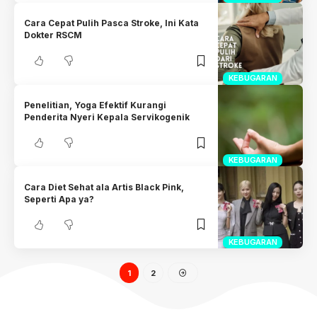
Cara Cepat Pulih Pasca Stroke, Ini Kata
Dokter RSCM
KEBUGARAN
Penelitian, Yoga Efektif Kurangi
Penderita Nyeri Kepala Servikogenik
KEBUGARAN
Cara Diet Sehat ala Artis Black Pink,
Seperti Apa ya?
KEBUGARAN
1
2