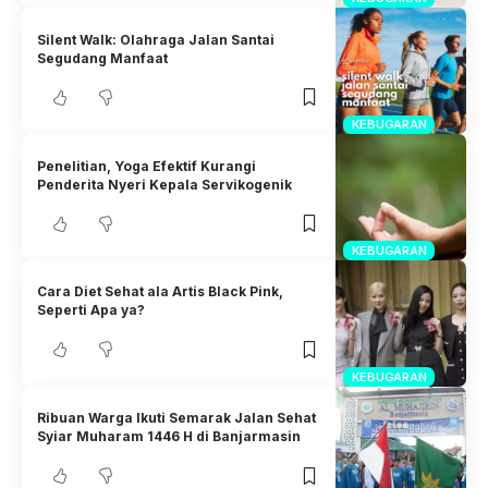
Silent Walk: Olahraga Jalan Santai
Segudang Manfaat
KEBUGARAN
Penelitian, Yoga Efektif Kurangi
Penderita Nyeri Kepala Servikogenik
KEBUGARAN
Cara Diet Sehat ala Artis Black Pink,
Seperti Apa ya?
KEBUGARAN
Ribuan Warga Ikuti Semarak Jalan Sehat
Syiar Muharam 1446 H di Banjarmasin