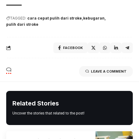
TAGGED:
cara cepat pulih dari stroke
kebugaran
pulih dari stroke
FACEBOOK
LEAVE A COMMENT
Related Stories
Uncover the stories that related to the post!