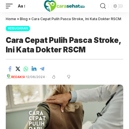
Aa
Home
»
Blog
»
Cara Cepat Pulih Pasca Stroke, Ini Kata Dokter RSCM
KEBUGARAN
Cara Cepat Pulih Pasca Stroke,
Ini Kata Dokter RSCM
REDAKSI
12/08/2024