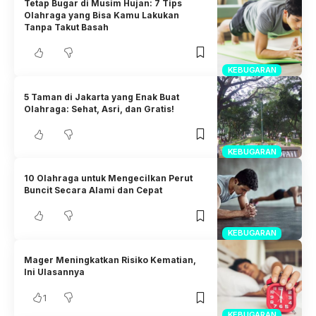
Tetap Bugar di Musim Hujan: 7 Tips
Olahraga yang Bisa Kamu Lakukan
Tanpa Takut Basah
KEBUGARAN
5 Taman di Jakarta yang Enak Buat
Olahraga: Sehat, Asri, dan Gratis!
KEBUGARAN
10 Olahraga untuk Mengecilkan Perut
Buncit Secara Alami dan Cepat
KEBUGARAN
Mager Meningkatkan Risiko Kematian,
Ini Ulasannya
1
KEBUGARAN