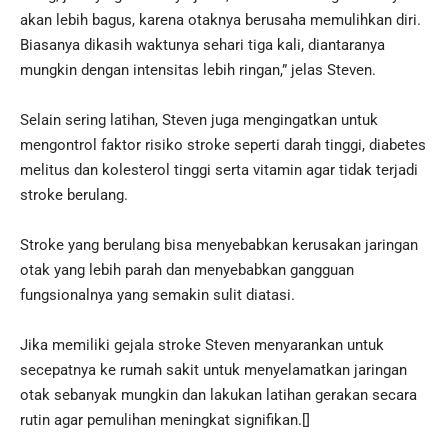
akan lebih bagus, karena otaknya berusaha memulihkan diri.
Biasanya dikasih waktunya sehari tiga kali, diantaranya
mungkin dengan intensitas lebih ringan,” jelas Steven.
Selain sering latihan, Steven juga mengingatkan untuk
mengontrol faktor risiko stroke seperti darah tinggi, diabetes
melitus dan kolesterol tinggi serta vitamin agar tidak terjadi
stroke berulang.
Stroke yang berulang bisa menyebabkan kerusakan jaringan
otak yang lebih parah dan menyebabkan gangguan
fungsionalnya yang semakin sulit diatasi.
Jika memiliki gejala stroke Steven menyarankan untuk
secepatnya ke rumah sakit untuk menyelamatkan jaringan
otak sebanyak mungkin dan lakukan latihan gerakan secara
rutin agar pemulihan meningkat signifikan.[]