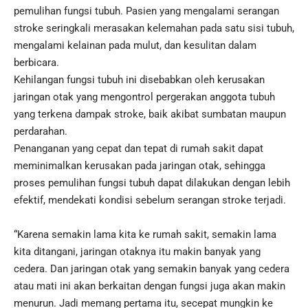
pemulihan fungsi tubuh. Pasien yang mengalami serangan
stroke seringkali merasakan kelemahan pada satu sisi tubuh,
mengalami kelainan pada mulut, dan kesulitan dalam
berbicara.
Kehilangan fungsi tubuh ini disebabkan oleh kerusakan
jaringan otak yang mengontrol pergerakan anggota tubuh
yang terkena dampak stroke, baik akibat sumbatan maupun
perdarahan.
Penanganan yang cepat dan tepat di rumah sakit dapat
meminimalkan kerusakan pada jaringan otak, sehingga
proses pemulihan fungsi tubuh dapat dilakukan dengan lebih
efektif, mendekati kondisi sebelum serangan stroke terjadi.
“Karena semakin lama kita ke rumah sakit, semakin lama
kita ditangani, jaringan otaknya itu makin banyak yang
cedera. Dan jaringan otak yang semakin banyak yang cedera
atau mati ini akan berkaitan dengan fungsi juga akan makin
menurun. Jadi memang pertama itu, secepat mungkin ke