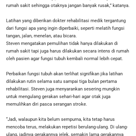
rumah sakit sehingga otaknya jangan banyak rusak,” katanya.
Latihan yang diberikan dokter rehabilitasi medik tergantung
dari fungsi apa yang ingin diperbaiki, seperti melatih fungsi
tangan, jalan, menelan, atau bicara.
Steven mengatakan pemulihan tidak hanya dilakukan di
rumah sakit tapi juga harus dilakukan secara intens di rumah
oleh pasien agar fungsi tubuh kembali normal lebih cepat.
Perbaikan fungsi tubuh akan terlihat signifikan jika latihan
dilakukan rutin selama satu sampai tiga bulan pertama
rehabilitasi. Steven juga menyarankan sesering mungkin
untuk mengulang gerakan sehari-hari agar otak juga
memulihkan diri pasca serangan stroke.
“Jadi, walaupun kita belum sempurna, kita tetap harus
mencoba terus, melakukan repetisi berulang-ulang. Di ulang-
ulang, jadinya gerakannya jelek, semakin lama gerakannya