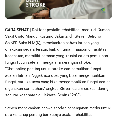
CARA SEHAT |
Dokter spesialis rehabilitasi medik di Rumah
Sakit Cipto Mangunkusumo Jakarta, dr. Steven Setiono
Sp.KFR Subs N.M(K), menekankan bahwa latihan yang
dilakukan secara teratur, baik di rumah maupun di fasilitas
kesehatan
, memiliki peranan yang krusial dalam pemulihan
fungsi tubuh setelah mengalami serangan stroke.
“Obat paling penting untuk stroke dan pemulihan fungsi
adalah latihan. Nggak ada obat yang bisa mengembalikan
fungsi, satu-satunya yang bisa mengembalikan fungsi adalah
digunakan dan latihan,” ungkap Steven dalam diskusi daring
seputar kesehatan di Jakarta, Senin (12/08).
Steven menekankan bahwa setelah penanganan
medis
untuk
stroke, tahap penting berikutnya adalah rehabilitasi