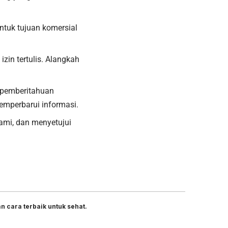
ntuk tujuan komersial
izin tertulis. Alangkah
 pemberitahuan
emperbarui informasi.
mi, dan menyetujui
 cara terbaik untuk sehat.