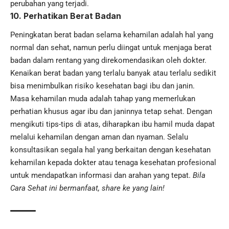
perubahan yang terjadi.
10. Perhatikan Berat Badan
Peningkatan berat badan selama kehamilan adalah hal yang
normal dan sehat, namun perlu diingat untuk menjaga berat
badan dalam rentang yang direkomendasikan oleh dokter.
Kenaikan berat badan yang terlalu banyak atau terlalu sedikit
bisa menimbulkan risiko kesehatan bagi ibu dan janin.
Masa kehamilan muda adalah tahap yang memerlukan
perhatian khusus agar ibu dan janinnya tetap sehat. Dengan
mengikuti tips-tips di atas, diharapkan ibu hamil muda dapat
melalui kehamilan dengan aman dan nyaman. Selalu
konsultasikan segala hal yang berkaitan dengan kesehatan
kehamilan kepada dokter atau tenaga kesehatan profesional
untuk mendapatkan informasi dan arahan yang tepat.
Bila
Cara Sehat ini bermanfaat, share ke yang lain!