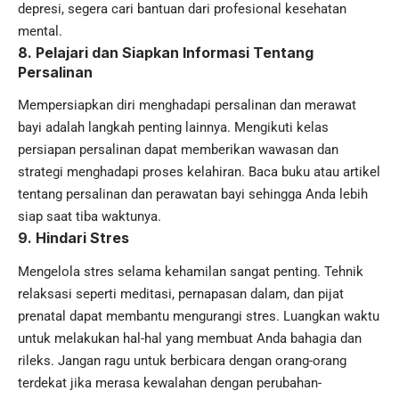
depresi, segera cari bantuan dari profesional kesehatan
mental.
8. Pelajari dan Siapkan Informasi Tentang
Persalinan
Mempersiapkan diri menghadapi persalinan dan merawat
bayi adalah langkah penting lainnya. Mengikuti kelas
persiapan persalinan dapat memberikan wawasan dan
strategi menghadapi proses kelahiran. Baca buku atau artikel
tentang persalinan dan perawatan bayi sehingga Anda lebih
siap saat tiba waktunya.
9. Hindari Stres
Mengelola stres selama kehamilan sangat penting. Tehnik
relaksasi seperti meditasi, pernapasan dalam, dan pijat
prenatal dapat membantu mengurangi stres. Luangkan waktu
untuk melakukan hal-hal yang membuat Anda bahagia dan
rileks. Jangan ragu untuk berbicara dengan orang-orang
terdekat jika merasa kewalahan dengan perubahan-