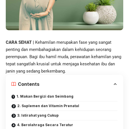
CARA SEHAT |
Kehamilan merupakan fase yang sangat
penting dan membahagiakan dalam kehidupan seorang
perempuan. Bagi
ibu hamil
muda, perawatan kehamilan yang
tepat sangatlah krusial untuk menjaga kesehatan ibu dan
janin yang sedang berkembang.
Contents
1. Makan Bergizi dan Seimbang
2. Suplemen dan Vitamin Prenatal
3. Istirahat yang Cukup
4. Berolahraga Secara Teratur