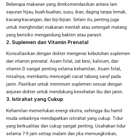
Beberapa makanan yang direkomendasikan antara lain
sayuran hijau, buah-buahan, susu, ikan, daging tanpa lemak,
kacang-kacangan, dan biji-bijian. Selain itu, penting juga
untuk menghindari makanan mentah atau setengah matang
yang berisiko mengandung bakteri atau parasit.
2. Suplemen dan Vitamin Prenatal
Konsultasikan dengan dokter mengenai kebutuhan suplemen
dan vitamin prenatal. Asam folat, zat besi, kalsium, dan
vitamin D sangat penting selama kehamilan. Asam folat,
misalnya, membantu mencegah cacat tabung saraf pada
janin. Pastikan untuk meminum suplemen sesuai dengan
anjuran dokter untuk mendukung kesehatan ibu dan janin.
3. Istirahat yang Cukup
Kehamilan memerlukan energi ekstra, sehingga ibu hamil
muda sebaiknya mendapatkan istirahat yang cukup. Tidur
yang berkualitas dan cukup sangat penting. Usahakan tidur
selama 7-9 jam setiap malam dan jika memungkinkan,