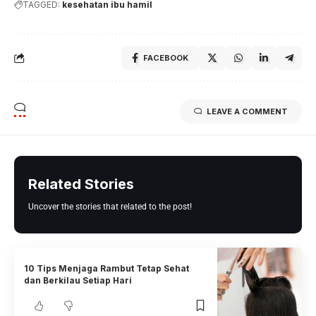
TAGGED:
kesehatan ibu hamil
FACEBOOK
LEAVE A COMMENT
Related Stories
Uncover the stories that related to the post!
10 Tips Menjaga Rambut Tetap Sehat
dan Berkilau Setiap Hari