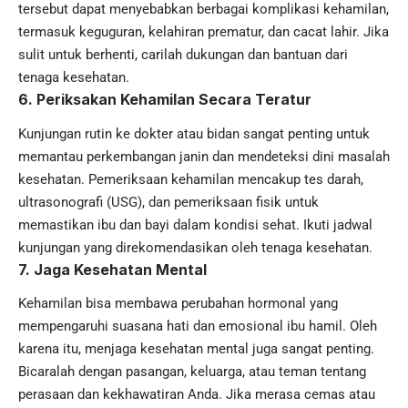
tersebut dapat menyebabkan berbagai komplikasi kehamilan,
termasuk keguguran, kelahiran prematur, dan cacat lahir. Jika
sulit untuk berhenti, carilah dukungan dan bantuan dari
tenaga kesehatan.
6. Periksakan Kehamilan Secara Teratur
Kunjungan rutin ke dokter atau bidan sangat penting untuk
memantau perkembangan janin dan mendeteksi dini masalah
kesehatan. Pemeriksaan kehamilan mencakup tes darah,
ultrasonografi (USG), dan pemeriksaan fisik untuk
memastikan ibu dan bayi dalam kondisi sehat. Ikuti jadwal
kunjungan yang direkomendasikan oleh tenaga kesehatan.
7. Jaga Kesehatan Mental
Kehamilan bisa membawa perubahan hormonal yang
mempengaruhi suasana hati dan emosional ibu hamil. Oleh
karena itu, menjaga kesehatan mental juga sangat penting.
Bicaralah dengan pasangan, keluarga, atau teman tentang
perasaan dan kekhawatiran Anda. Jika merasa cemas atau