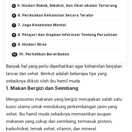
5. Hindari Rokok, Alkohol, dan Obat-obatan Terlarang
6. Periksakan Kehamilan Secara Teratur
7. Jaga Kesehatan Mental
8. Pelajari dan Siapkan Informasi Tentang Persalinan
9. Hindari Stres
10. Perhatikan Berat Badan
Banyak hal yang perlu diperhatikan agar kehamilan berjalan
lancar dan sehat. Berikut adalah beberapa tips yang
sebaiknya diikuti oleh
ibu hamil muda
.
1. Makan Bergizi dan Seimbang
Mengonsumsi makanan yang bergizi merupakan salah satu
kunci utama untuk mendukung perkembangan janin yang
sehat. Ibu hamil muda sebaiknya memastikan asupan
makanan yang cukup dan seimbang, termasuk protein,
karbohidrat, lemak sehat, vitamin, dan mineral.