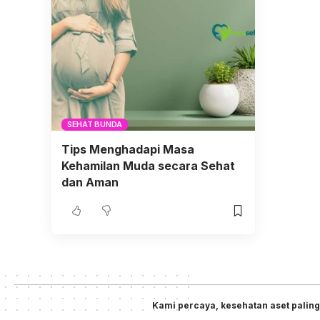
SEHAT BUNDA
Tips Menghadapi Masa
Kehamilan Muda secara Sehat
dan Aman
Kami percaya, kesehatan aset paling