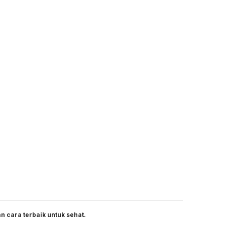
 cara terbaik untuk sehat.