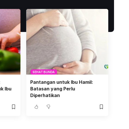
SEHAT BUNDA
:
Pantangan untuk Ibu Hamil:
k Ibu
Batasan yang Perlu
Diperhatikan