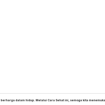
 berharga dalam hidup. Melalui Cara Sehat ini, semoga kita menemukan