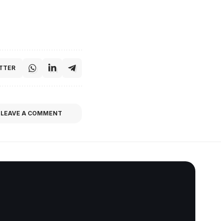
TTER
LEAVE A COMMENT