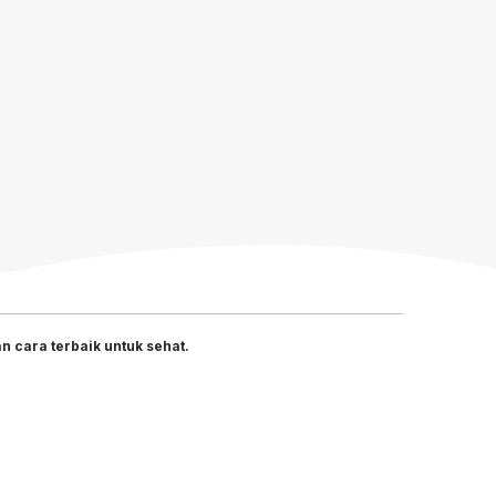
 cara terbaik untuk sehat.