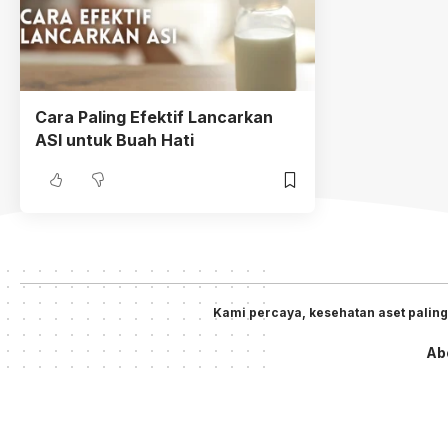
Cara Paling Efektif Lancarkan
ASI untuk Buah Hati
Kami percaya, kesehatan aset paling
Ab