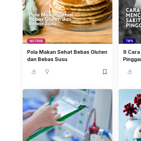
NUTRISI
TIPS
Pola Makan Sehat Bebas Gluten
9 Cara
dan Bebas Susu
Pingga