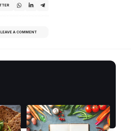
TTER
LEAVE A COMMENT