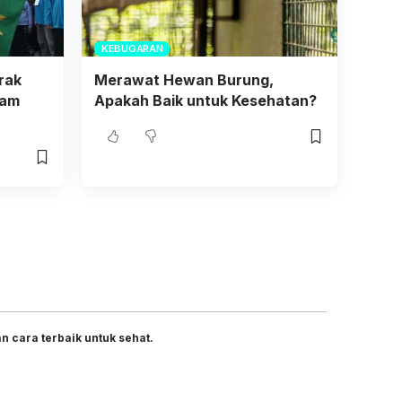
KEBUGARAN
rak
Merawat Hewan Burung,
ram
Apakah Baik untuk Kesehatan?
 cara terbaik untuk sehat.