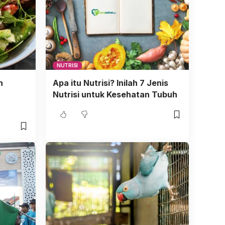
NUTRISI
n
Apa itu Nutrisi? Inilah 7 Jenis
Nutrisi untuk Kesehatan Tubuh