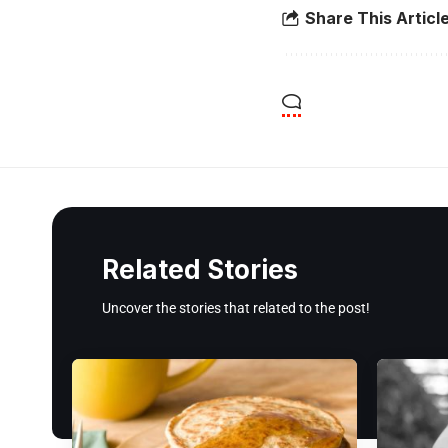
Share This Articl
Related Stories
Uncover the stories that related to the post!