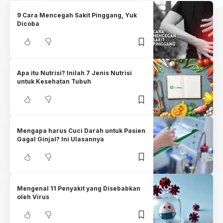
9 Cara Mencegah Sakit Pinggang, Yuk
Dicoba
Apa itu Nutrisi? Inilah 7 Jenis Nutrisi
untuk Kesehatan Tubuh
Mengapa harus Cuci Darah untuk Pasien
Gagal Ginjal? Ini Ulasannya
Mengenal 11 Penyakit yang Disebabkan
oleh Virus