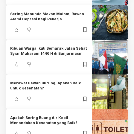
Sering Menunda Makan Malam, Rawan
Alami Depresi bagi Pekerja
Ribuan Warga Ikuti Semarak Jalan Sehat
Syiar Muharam 1446 H di Banjarmasin
Merawat Hewan Burung, Apakah Baik
untuk Kesehatan?
Apakah Sering Buang Air Kecil
Menandakan Kesehatan yang Baik?