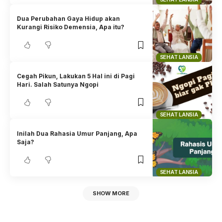
Dua Perubahan Gaya Hidup akan
Kurangi Risiko Demensia, Apa itu?
SEHAT LANSIA
Cegah Pikun, Lakukan 5 Hal ini di Pagi
Hari. Salah Satunya Ngopi
SEHAT LANSIA
Inilah Dua Rahasia Umur Panjang, Apa
Saja?
SEHAT LANSIA
SHOW MORE