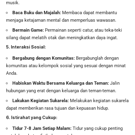
musik.
Baca Buku dan Majalah:
Membaca dapat membantu
menjaga ketajaman mental dan memperluas wawasan.
Bermain Game:
Permainan seperti catur, atau teka-teki
silang dapat melatih otak dan meningkatkan daya ingat.
5. Interaksi Sosial:
Bergabung dengan Komunitas:
Bergabunglah dengan
komunitas atau kelompok sosial yang sesuai dengan minat
Anda.
Habiskan Waktu Bersama Keluarga dan Teman:
Jalin
hubungan yang erat dengan keluarga dan teman-teman.
Lakukan Kegiatan Sukarela:
Melakukan kegiatan sukarela
dapat memberikan rasa tujuan dan kepuasan hidup.
6. Istirahat yang Cukup:
Tidur 7-8 Jam Setiap Malam:
Tidur yang cukup penting