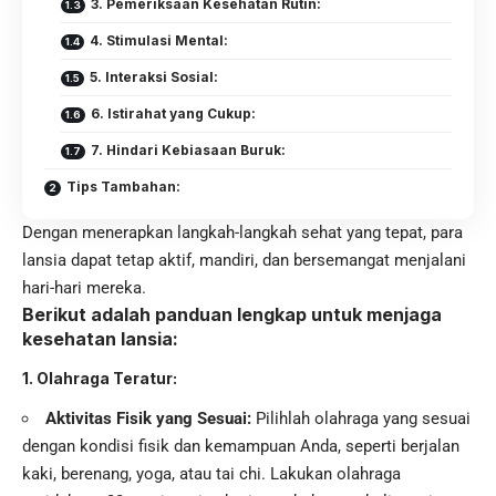
3. Pemeriksaan Kesehatan Rutin:
4. Stimulasi Mental:
5. Interaksi Sosial:
6. Istirahat yang Cukup:
7. Hindari Kebiasaan Buruk:
Tips Tambahan:
Dengan menerapkan langkah-langkah sehat yang tepat, para
lansia dapat tetap aktif, mandiri, dan bersemangat menjalani
hari-hari mereka.
Berikut adalah panduan lengkap untuk menjaga
kesehatan lansia:
1. Olahraga Teratur:
Aktivitas Fisik yang Sesuai:
Pilihlah olahraga yang sesuai
dengan kondisi fisik dan kemampuan Anda, seperti berjalan
kaki, berenang, yoga, atau tai chi. Lakukan olahraga