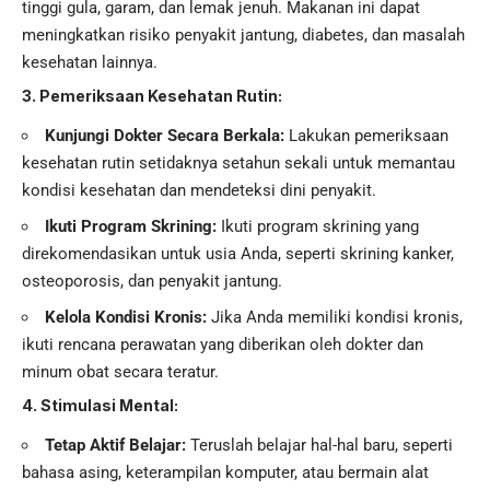
tinggi gula, garam, dan lemak jenuh. Makanan ini dapat
meningkatkan risiko penyakit jantung, diabetes, dan masalah
kesehatan lainnya.
3. Pemeriksaan Kesehatan Rutin:
Kunjungi Dokter Secara Berkala:
Lakukan pemeriksaan
kesehatan rutin setidaknya setahun sekali untuk memantau
kondisi kesehatan dan mendeteksi dini penyakit.
Ikuti Program Skrining:
Ikuti program skrining yang
direkomendasikan untuk usia Anda, seperti skrining kanker,
osteoporosis, dan penyakit jantung.
Kelola Kondisi Kronis:
Jika Anda memiliki kondisi kronis,
ikuti rencana perawatan yang diberikan oleh dokter dan
minum obat secara teratur.
4. Stimulasi Mental:
Tetap Aktif Belajar:
Teruslah belajar hal-hal baru, seperti
bahasa asing, keterampilan komputer, atau bermain alat