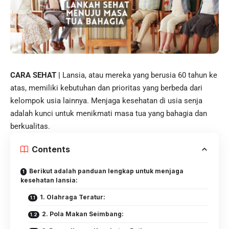
CARA SEHAT |
Lansia
, atau mereka yang berusia 60 tahun ke
atas, memiliki kebutuhan dan prioritas yang berbeda dari
kelompok usia lainnya. Menjaga kesehatan di usia senja
adalah kunci untuk menikmati masa tua yang bahagia dan
berkualitas.
Contents
Berikut adalah panduan lengkap untuk menjaga
kesehatan lansia:
1. Olahraga Teratur:
2. Pola Makan Seimbang: