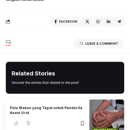
FACEBOOK
LEAVE A COMMENT
Related Stories
Uncover the stories that related to the post!
Pola Makan yang Tepat untuk Penderita
Asam Urat