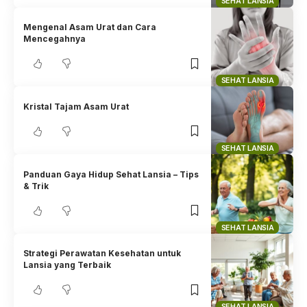
SEHAT LANSIA
Mengenal Asam Urat dan Cara
Mencegahnya
SEHAT LANSIA
Kristal Tajam Asam Urat
SEHAT LANSIA
Panduan Gaya Hidup Sehat Lansia – Tips
& Trik
SEHAT LANSIA
Strategi Perawatan Kesehatan untuk
Lansia yang Terbaik
SEHAT LANSIA