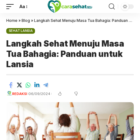
Aa
Home
»
Blog
»
Langkah Sehat Menuju Masa Tua Bahagia: Panduan untuk Lansia
SEHAT LANSIA
Langkah Sehat Menuju Masa
Tua Bahagia: Panduan untuk
Lansia
REDAKSI
06/09/2024