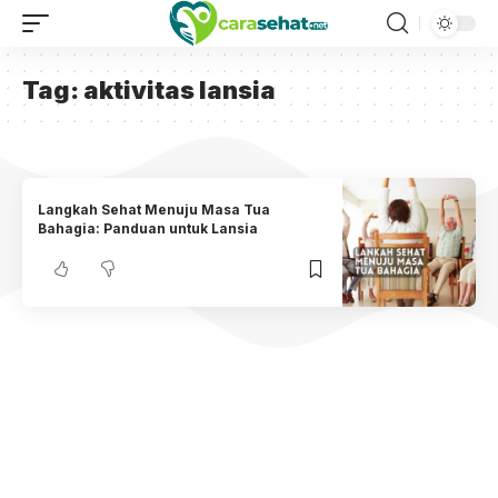
Tag:
aktivitas lansia
Langkah Sehat Menuju Masa Tua
Bahagia: Panduan untuk Lansia