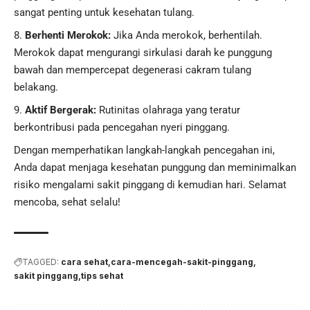
sangat penting untuk kesehatan tulang.
Berhenti Merokok:
Jika Anda merokok, berhentilah.
Merokok dapat mengurangi sirkulasi darah ke punggung
bawah dan mempercepat degenerasi cakram tulang
belakang.
Aktif Bergerak:
Rutinitas olahraga yang teratur
berkontribusi pada pencegahan nyeri pinggang.
Dengan memperhatikan langkah-langkah pencegahan ini,
Anda dapat menjaga kesehatan punggung dan meminimalkan
risiko mengalami sakit pinggang di kemudian hari. Selamat
mencoba, sehat selalu!
TAGGED:
cara sehat
cara-mencegah-sakit-pinggang
sakit pinggang
tips sehat