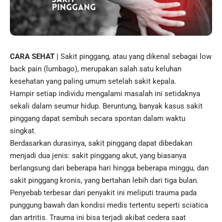
CARA SEHAT |
Sakit pinggang
, atau yang dikenal sebagai low
back pain (lumbago), merupakan salah satu keluhan
kesehatan yang paling umum setelah sakit kepala.
Hampir setiap individu mengalami masalah ini setidaknya
sekali dalam seumur hidup. Beruntung, banyak kasus sakit
pinggang dapat sembuh secara spontan dalam waktu
singkat.
Berdasarkan durasinya, sakit pinggang dapat dibedakan
menjadi dua jenis: sakit pinggang akut, yang biasanya
berlangsung dari beberapa hari hingga beberapa minggu, dan
sakit pinggang kronis, yang bertahan lebih dari tiga bulan.
Penyebab terbesar dari penyakit ini meliputi trauma pada
punggung bawah dan kondisi medis tertentu seperti sciatica
dan artritis. Trauma ini bisa terjadi akibat cedera saat