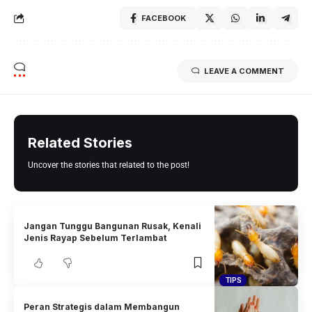
FACEBOOK
LEAVE A COMMENT
Related Stories
Uncover the stories that related to the post!
Jangan Tunggu Bangunan Rusak, Kenali
Jenis Rayap Sebelum Terlambat
TIPS
Peran Strategis dalam Membangun