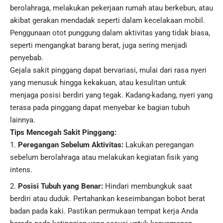
berolahraga
, melakukan pekerjaan rumah atau berkebun, atau
akibat gerakan mendadak seperti dalam kecelakaan mobil.
Penggunaan otot punggung dalam aktivitas yang tidak biasa,
seperti mengangkat barang berat, juga sering menjadi
penyebab.
Gejala sakit pinggang dapat bervariasi, mulai dari rasa nyeri
yang menusuk hingga kekakuan, atau kesulitan untuk
menjaga posisi berdiri yang tegak. Kadang-kadang, nyeri yang
terasa pada pinggang dapat menyebar ke bagian tubuh
lainnya.
Tips Mencegah Sakit Pinggang:
Peregangan Sebelum Aktivitas:
Lakukan peregangan
sebelum berolahraga atau melakukan kegiatan fisik yang
intens.
Posisi Tubuh yang Benar:
Hindari membungkuk saat
berdiri atau duduk. Pertahankan keseimbangan bobot berat
badan pada kaki. Pastikan permukaan tempat kerja Anda