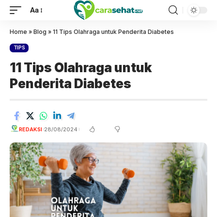
Aa
Home
»
Blog
»
11 Tips Olahraga untuk Penderita Diabetes
TIPS
11 Tips Olahraga untuk
Penderita Diabetes
REDAKSI
28/08/2024