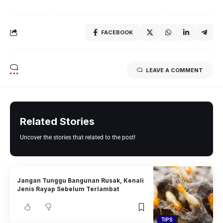
FACEBOOK
LEAVE A COMMENT
Related Stories
Uncover the stories that related to the post!
Jangan Tunggu Bangunan Rusak, Kenali
Jenis Rayap Sebelum Terlambat
TIPS