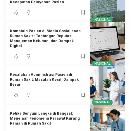
Kecepatan Pelayanan Pasien
NASIONAL
Komplain Pasien di Media Sosial pada
Rumah Sakit : Tantangan Reputasi,
Manajemen Keluhan, dan Dampak
Digital
NASIONAL
Kesalahan Administrasi Pasien di
Rumah Sakit: Masalah Kecil, Dampak
Besar
NASIONAL
Ketika Senyum Langka di Bangsal:
Menelaah Fenomena Perawat Kurang
Ramah di Rumah Sakit