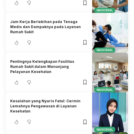
NASIONAL
Jam Kerja Berlebihan pada Tenaga
Medis dan Dampaknya pada Layanan
Rumah Sakit
NASIONAL
Pentingnya Kelengkapan Fasilitas
Rumah Sakit dalam Menunjang
Pelayanan Kesehatan
NASIONAL
Kesalahan yang Nyaris Fatal: Cermin
Lemahnya Pengawasan di Layanan
Kesehatan
NASIONAL