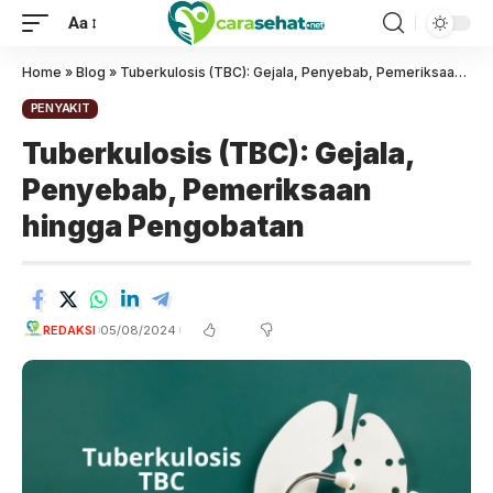
Aa
Home
»
Blog
»
Tuberkulosis (TBC): Gejala, Penyebab, Pemeriksaan hingga Pengobatan
PENYAKIT
Tuberkulosis (TBC): Gejala,
Penyebab, Pemeriksaan
hingga Pengobatan
REDAKSI
05/08/2024