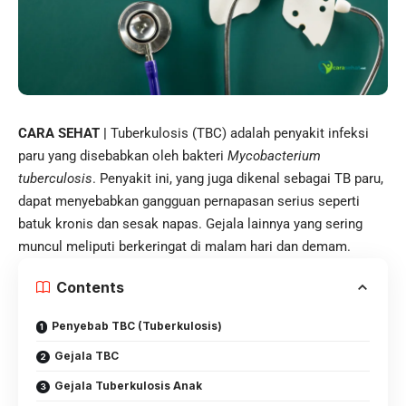
CARA SEHAT |
Tuberkulosis
(TBC) adalah penyakit infeksi
paru yang disebabkan oleh bakteri
Mycobacterium
tuberculosis
.
Penyakit
ini, yang juga dikenal sebagai TB paru,
dapat menyebabkan gangguan pernapasan serius seperti
batuk kronis dan sesak napas. Gejala lainnya yang sering
muncul meliputi berkeringat di malam hari dan demam.
Contents
Penyebab TBC (Tuberkulosis)
Gejala TBC
Gejala Tuberkulosis Anak