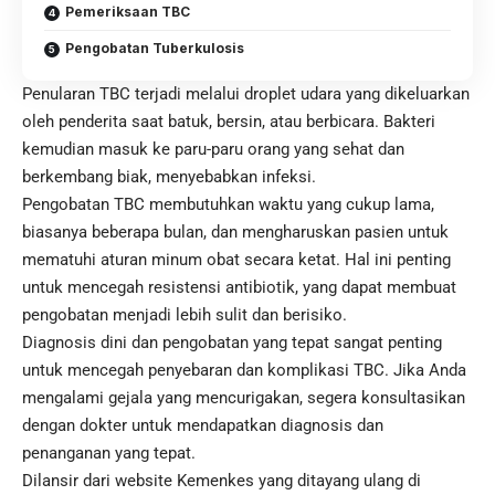
Pemeriksaan TBC
Pengobatan Tuberkulosis
Penularan
TBC
terjadi melalui droplet udara yang dikeluarkan
oleh penderita saat batuk, bersin, atau berbicara. Bakteri
kemudian masuk ke paru-paru orang yang sehat dan
berkembang biak, menyebabkan infeksi.
Pengobatan TBC membutuhkan waktu yang cukup lama,
biasanya beberapa bulan, dan mengharuskan pasien untuk
mematuhi aturan minum obat secara ketat. Hal ini penting
untuk mencegah resistensi antibiotik, yang dapat membuat
pengobatan menjadi lebih sulit dan berisiko.
Diagnosis dini dan pengobatan yang tepat sangat penting
untuk mencegah penyebaran dan komplikasi TBC. Jika Anda
mengalami gejala yang mencurigakan, segera konsultasikan
dengan dokter untuk mendapatkan diagnosis dan
penanganan yang tepat.
Dilansir dari website Kemenkes yang ditayang ulang di