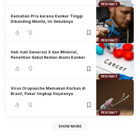
PENYAKIT
Kematian Pria karena Kanker Tinggi
Dibanding Wanita, Ini Sebabnya
PENYAKIT
Hati-hati Generasi X dan Milenial,
Penelitian Sebut Rentan Alami Kanker
PENYAKIT
Virus Oropouche Memakan Korban di
Brasil, Pakar Ungkap Gejalanya
PENYAKIT
SHOW MORE