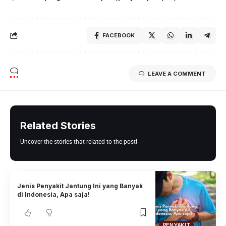
FACEBOOK
LEAVE A COMMENT
Related Stories
Uncover the stories that related to the post!
Jenis Penyakit Jantung Ini yang Banyak
di Indonesia, Apa saja!
PENYAKIT