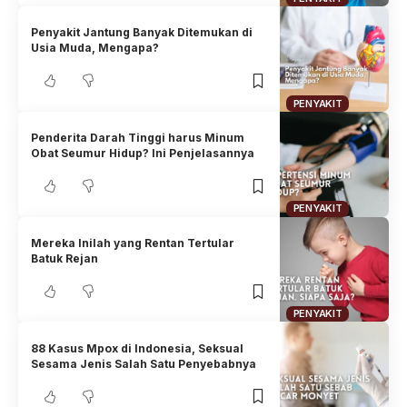
Penyakit Jantung Banyak Ditemukan di
Usia Muda, Mengapa?
PENYAKIT
Penderita Darah Tinggi harus Minum
Obat Seumur Hidup? Ini Penjelasannya
PENYAKIT
Mereka Inilah yang Rentan Tertular
Batuk Rejan
PENYAKIT
88 Kasus Mpox di Indonesia, Seksual
Sesama Jenis Salah Satu Penyebabnya