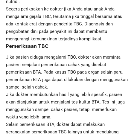
nutrisi.
Segera periksakan ke dokter jika Anda atau anak Anda
mengalami gejala TBC, terutama jika tinggal bersama atau
ada kontak erat dengan penderita TBC. Diagnosis dan
pengobatan dini pada penyakit ini dapat membantu
mengurangi kemungkinan terjadinya komplikasi.
Pemeriksaan TBC
Jika pasien diduga mengalami TBC, dokter akan meminta
pasien menjalani pemeriksaan dahak yang disebut
pemeriksaan BTA. Pada kasus TBC pada organ selain paru,
pemeriksaan BTA juga dapat dilakukan dengan menggunakan
sampel selain dahak.
Jika dokter membutuhkan hasil yang lebih spesifik, pasien
akan dianjurkan untuk menjalani tes kultur BTA. Tes ini juga
menggunakan sampel dahak pasien, tetapi memerlukan
waktu yang lebih lama.
Selain pemeriksaan BTA, dokter dapat melakukan
serangkaian pemeriksaan TBC lainnya untuk mendukung