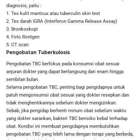
diagnosis, yaitu :
1. Tes kulit mantoux atau tuberculin skin test
2. Tes darah IGRA (Interferon Gamma Release Assay)
3. Bronkoskopi
4. Foto Rontgen
5. CT scan
Pengobatan Tuberkulosis
Pengobatan TBC berfokus pada konsumsi obat sesuai
anjuran dokter yang dapat berlangsung dari enam hingga
sembilan bulan.
Selama pengobatan TBC, penting bagi pengidapnya untuk
patuh mengonsumsi obat sesuai yang dokter resepkan dan
tidak menghentikannya sebelum dokter mengizinkan.
Sebab, jika pengidap berhenti minum obat sebelum waktu
yang dokter sarankan, bakteri TBC berisiko kebal terhadap
obat. Kondisi ini membuat pengidapnya membutuhkan
pengobatan TBC yang lebih lama dengan terapi yang berbeda,