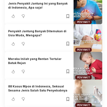
Jenis Penyakit Jantung Ini yang Banyak
di Indonesia, Apa saja!
PENYAKIT
Penyakit Jantung Banyak Ditemukan di
Usia Muda, Mengapa?
PENYAKIT
Mereka Inilah yang Rentan Tertular
Batuk Rejan
PENYAKIT
88 Kasus Mpox di Indonesia, Seksual
Sesama Jenis Salah Satu Penyebabnya
PENYAKIT