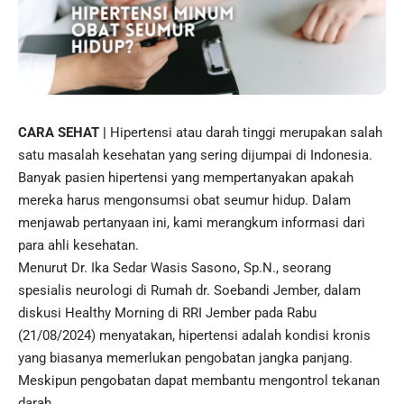
CARA SEHAT |
Hipertensi
atau darah tinggi merupakan salah
satu masalah kesehatan yang sering dijumpai di Indonesia.
Banyak pasien hipertensi yang mempertanyakan apakah
mereka harus mengonsumsi obat seumur hidup. Dalam
menjawab pertanyaan ini, kami merangkum informasi dari
para ahli kesehatan.
Menurut Dr. Ika Sedar Wasis Sasono, Sp.N., seorang
spesialis neurologi di Rumah dr. Soebandi Jember, dalam
diskusi Healthy Morning di RRI Jember pada Rabu
(21/08/2024) menyatakan,
hipertensi
adalah kondisi kronis
yang biasanya memerlukan pengobatan jangka panjang.
Meskipun pengobatan dapat membantu mengontrol tekanan
darah.