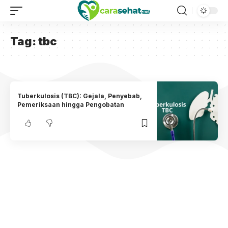
Tag:
tbc
Tuberkulosis (TBC): Gejala, Penyebab,
Pemeriksaan hingga Pengobatan