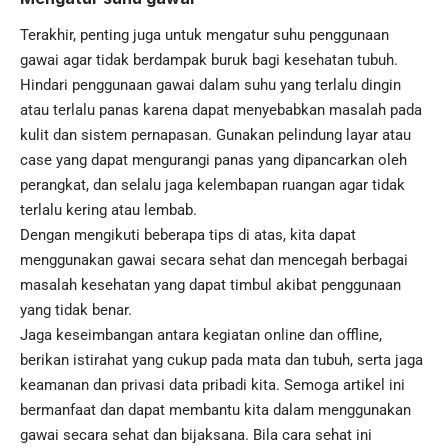
Terakhir, penting juga untuk mengatur suhu penggunaan
gawai agar tidak berdampak buruk bagi kesehatan tubuh.
Hindari penggunaan gawai dalam suhu yang terlalu dingin
atau terlalu panas karena dapat menyebabkan masalah pada
kulit dan sistem pernapasan. Gunakan pelindung layar atau
case yang dapat mengurangi panas yang dipancarkan oleh
perangkat, dan selalu jaga kelembapan ruangan agar tidak
terlalu kering atau lembab.
Dengan mengikuti beberapa tips di atas, kita dapat
menggunakan gawai secara sehat dan mencegah berbagai
masalah kesehatan yang dapat timbul akibat penggunaan
yang tidak benar.
Jaga keseimbangan antara kegiatan online dan offline,
berikan istirahat yang cukup pada mata dan tubuh, serta jaga
keamanan dan privasi data pribadi kita. Semoga artikel ini
bermanfaat dan dapat membantu kita dalam menggunakan
gawai secara sehat dan bijaksana. Bila cara sehat ini