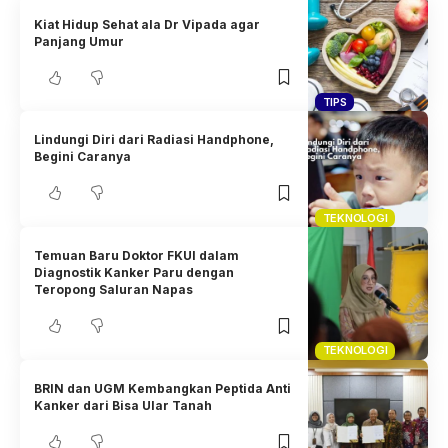
Kiat Hidup Sehat ala Dr Vipada agar
Panjang Umur
TIPS
Lindungi Diri dari Radiasi Handphone,
Begini Caranya
TEKNOLOGI
Temuan Baru Doktor FKUI dalam
Diagnostik Kanker Paru dengan
Teropong Saluran Napas
TEKNOLOGI
BRIN dan UGM Kembangkan Peptida Anti
Kanker dari Bisa Ular Tanah