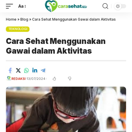
Aa
Home
»
Blog
»
Cara Sehat Menggunakan Gawai dalam Aktivitas
TEKNOLOGI
Cara Sehat Menggunakan
Gawai dalam Aktivitas
REDAKSI
13/07/2024