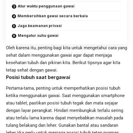
Atur waktu penggunaan gawai
Membersihkan gawai secara berkala
Jaga keamanan privasi
Mengatur suhu gawai
Oleh karena itu, penting bagi kita untuk mengetahui cara yang
sehat dalam menggunakan gawai agar dapat menjaga
kesehatan tubuh
dan pikiran kita. Berikut tipsnya agar kita
tetap sehat dengan gawai.
Posisi tubuh saat bergawai
Pertama-tama, penting untuk memperhatikan posisi tubuh
ketika menggunakan gawai. Saat menggunakan smartphone
atau tablet, pastikan posisi tubuh tegak dan mata sejajar
dengan layar perangkat. Hindari membungkuk terlalu sering
atau terlalu lama karena dapat menyebabkan masalah pada
tulang belakang dan leher. Gunakan bantal atau sandaran
leher jika perlu untuk menjaga posisi tubuh tetap nyaman.