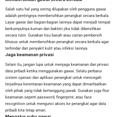
Salah satu hal yang sering dilupakan oleh pengguna gawai
adalah pentingnya membersihkan perangkat secara berkala.
Layar gawai dan bagian-bagian lainnya dapat menjadi tempat
berkumpulnya kuman dan bakteri jika tidak dibersihkan
secara rutin. Gunakan tisu basah atau cairan pembersih
khusus untuk membersihkan perangkat secara berkala agar
terhindar dari penyakit kulit atau infeksi lainnya.
Jaga keamanan privasi
Selain itu, jangan lupa untuk menjaga
keamanan
dan privasi
data pribadi ketika menggunakan gawai. Selalu perbarui
sistem operasi dan aplikasi perangkat untuk mencegah
terjadinya kerentanan keamanan yang dapat dimanfaatkan
oleh pihak yang tidak bertanggung jawab. Gunakan juga fitur
keamanan seperti password, fingerprint, atau face
recognition untuk mengunci akses ke perangkat agar data
pribadi kita tetap aman.
Mengatur suhu gawai