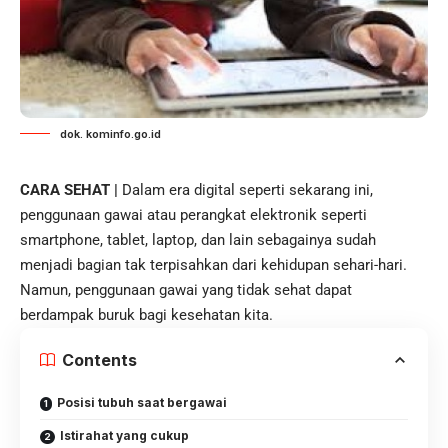
dok. kominfo.go.id
CARA SEHAT |
Dalam era digital seperti sekarang ini,
penggunaan gawai atau perangkat elektronik seperti
smartphone, tablet,
laptop
, dan lain sebagainya sudah
menjadi bagian tak terpisahkan dari kehidupan sehari-hari.
Namun, penggunaan gawai yang tidak sehat dapat
berdampak buruk bagi kesehatan kita.
Contents
Posisi tubuh saat bergawai
Istirahat yang cukup