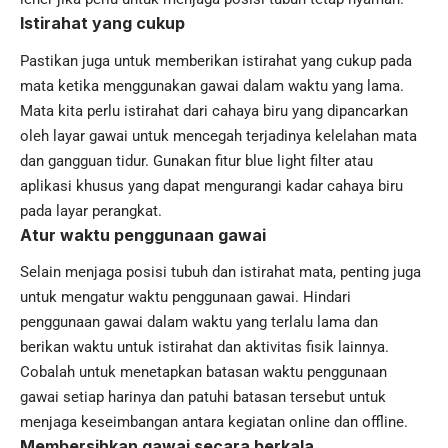
Istirahat yang cukup
Pastikan juga untuk memberikan istirahat yang cukup pada
mata ketika menggunakan gawai dalam waktu yang lama.
Mata kita perlu istirahat dari cahaya biru yang dipancarkan
oleh layar gawai untuk mencegah terjadinya kelelahan mata
dan gangguan tidur. Gunakan fitur blue light filter atau
aplikasi khusus yang dapat mengurangi kadar cahaya biru
pada layar perangkat.
Atur waktu penggunaan gawai
Selain menjaga posisi tubuh dan istirahat mata, penting juga
untuk mengatur waktu penggunaan gawai. Hindari
penggunaan gawai dalam waktu yang terlalu lama dan
berikan waktu untuk istirahat dan aktivitas fisik lainnya.
Cobalah untuk menetapkan batasan waktu penggunaan
gawai setiap harinya dan patuhi batasan tersebut untuk
menjaga keseimbangan antara kegiatan online dan offline.
Membersihkan gawai secara berkala