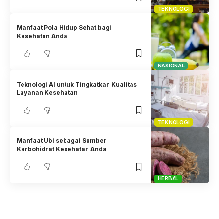
TEKNOLOGI
Manfaat Pola Hidup Sehat bagi
Kesehatan Anda
NASIONAL
Teknologi AI untuk Tingkatkan Kualitas
Layanan Kesehatan
TEKNOLOGI
Manfaat Ubi sebagai Sumber
Karbohidrat Kesehatan Anda
HERBAL