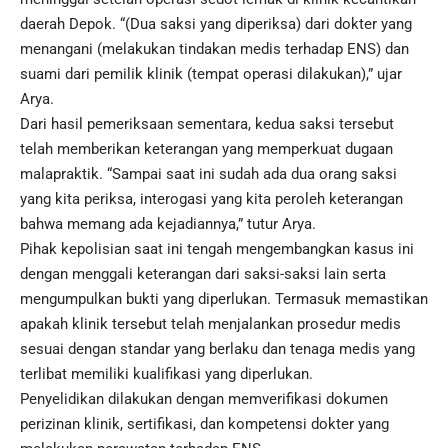
daerah Depok. “(Dua saksi yang diperiksa) dari dokter yang
menangani (melakukan tindakan medis terhadap ENS) dan
suami dari pemilik klinik (tempat operasi dilakukan),” ujar
Arya.
Dari hasil pemeriksaan sementara, kedua saksi tersebut
telah memberikan keterangan yang memperkuat dugaan
malapraktik. “Sampai saat ini sudah ada dua orang saksi
yang kita periksa, interogasi yang kita peroleh keterangan
bahwa memang ada kejadiannya,” tutur Arya.
Pihak kepolisian saat ini tengah mengembangkan kasus ini
dengan menggali keterangan dari saksi-saksi lain serta
mengumpulkan bukti yang diperlukan. Termasuk memastikan
apakah klinik tersebut telah menjalankan prosedur medis
sesuai dengan standar yang berlaku dan tenaga medis yang
terlibat memiliki kualifikasi yang diperlukan.
Penyelidikan dilakukan dengan memverifikasi dokumen
perizinan
klinik
, sertifikasi, dan kompetensi dokter yang