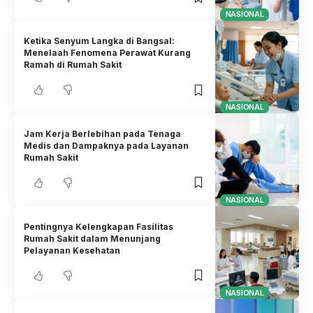
NASIONAL
Ketika Senyum Langka di Bangsal:
Menelaah Fenomena Perawat Kurang
Ramah di Rumah Sakit
NASIONAL
Jam Kerja Berlebihan pada Tenaga
Medis dan Dampaknya pada Layanan
Rumah Sakit
NASIONAL
Pentingnya Kelengkapan Fasilitas
Rumah Sakit dalam Menunjang
Pelayanan Kesehatan
NASIONAL