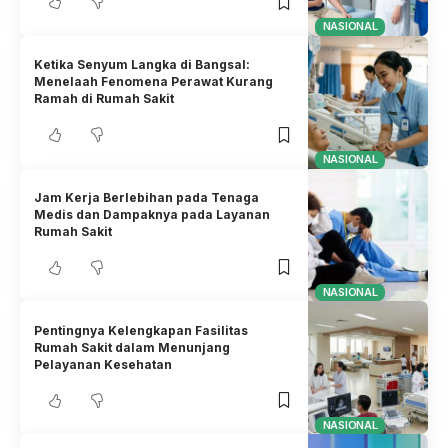
NASIONAL
Ketika Senyum Langka di Bangsal:
Menelaah Fenomena Perawat Kurang
Ramah di Rumah Sakit
NASIONAL
Jam Kerja Berlebihan pada Tenaga
Medis dan Dampaknya pada Layanan
Rumah Sakit
NASIONAL
Pentingnya Kelengkapan Fasilitas
Rumah Sakit dalam Menunjang
Pelayanan Kesehatan
NASIONAL