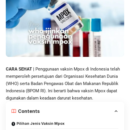
CARA SEHAT |
Penggunaan vaksin
Mpox
di Indonesia telah
memperoleh persetujuan dari Organisasi Kesehatan Dunia
(
WHO
) serta Badan Pengawas Obat dan Makanan Republik
Indonesia (BPOM RI). Ini berarti bahwa vaksin Mpox dapat
digunakan dalam keadaan darurat kesehatan.
Contents
Pilihan Jenis Vaksin Mpox