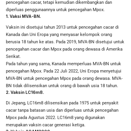
pencegahan cacar, tetapi kemudian dikembangkan dan
diperluas penggunaannya untuk pencegahan Mpox.
1. Vaksi MVA-BN.
Vaksin ini disetujui tahun 2013 untuk pencegahan cacar di
Kanada dan Uni Eropa yang menyasar kelompok orang
berusia 18 tahun ke atas. Pada 2019, MVA-BN disetujui untuk
pencegahan cacar dan Mpox pada orang dewasa di Amerika
Serikat.
Pada tahun yang sama, Kanada memperluas MVA-BN untuk
pencegahan Mpox. Pada 22 Juli 2022, Uni Eropa menyetujui
MVA-BN untuk pencegahan Mpox pada orang dewasa. MVA-
BN tidak dilisensikan untuk orang di bawah usia 18 tahun.
2. Vaksin LC16m8.
Di Jepang, LC16m8 dilisensikan pada 1975 untuk penyakit
cacar tanpa batasan usia dan diperluas untuk pencegahan
Mpox pada Agustus 2022. LC16m8 yang digunakan
merupakan vaksin cacar generasi ketiga.