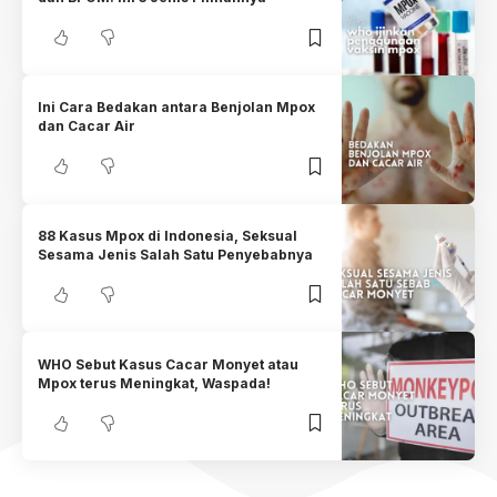
Ini Cara Bedakan antara Benjolan Mpox
dan Cacar Air
88 Kasus Mpox di Indonesia, Seksual
Sesama Jenis Salah Satu Penyebabnya
WHO Sebut Kasus Cacar Monyet atau
Mpox terus Meningkat, Waspada!