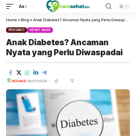
Aa
Home
»
Blog
»
Anak Diabetes? Ancaman Nyata yang Perlu Diwaspadai
PENYAKIT
SEHAT ANAK
Anak Diabetes? Ancaman
Nyata yang Perlu Diwaspadai
REDAKSI
18/07/2024