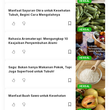
HERBAL
Manfaat Sayuran Okra untuk Kesehatan
Tubuh, Begini Cara Mengolahnya
HERBAL
Rahasia Aromaterapi: Mengungkap 10
Keajaiban Penyembuhan Alami
HERBAL
Sagu: Bukan hanya Makanan Pokok, Tapi
Juga Superfood untuk Tubuh!
HERBAL
Manfaat Buah Sawo untuk Kesehatan