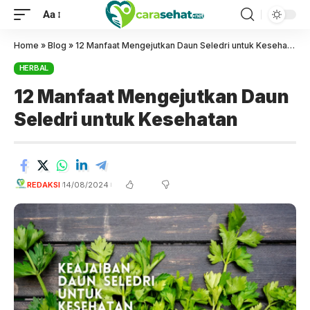
Aa
Home
»
Blog
»
12 Manfaat Mengejutkan Daun Seledri untuk Kesehatan
HERBAL
12 Manfaat Mengejutkan Daun
Seledri untuk Kesehatan
REDAKSI
14/08/2024