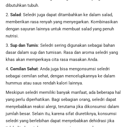
dibutuhkan tubuh.
Salad
: Seledri juga dapat ditambahkan ke dalam salad,
memberikan rasa renyah yang menyegarkan. Kombinasikan
dengan sayuran lainnya untuk membuat salad yang penuh
nutrisi.
Sup dan Tumis
: Seledri sering digunakan sebagai bahan
dasar dalam sup dan tumisan. Rasa dan aroma seledri yang
khas akan memperkaya cita rasa masakan Anda.
Cemilan Sehat
: Anda juga bisa mengonsumsi seledri
sebagai cemilan sehat, dengan mencelupkannya ke dalam
hummus atau saus rendah kalori lainnya.
Meskipun seledri memiliki banyak manfaat, ada beberapa hal
yang perlu diperhatikan. Bagi sebagian orang, seledri dapat
menyebabkan reaksi alergi, terutama jika dikonsumsi dalam
jumlah besar. Selain itu, karena sifat diuretiknya, konsumsi
seledri yang berlebihan dapat menyebabkan dehidrasi jika