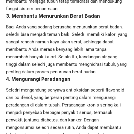
membantu menjaga tubuh tetap terhidrasi dan mendukung
fungsi sistem pencernaan.
3.
Membantu Menurunkan Berat Badan
Bagi Anda yang sedang berusaha menurunkan berat badan,
seledri bisa menjadi teman baik. Seledri memiliki kalori yang
sangat rendah namun kaya akan serat, sehingga dapat
membantu Anda merasa kenyang lebih lama tanpa
menambah banyak kalori. Selain itu, kandungan air yang
tinggi dalam seledri juga membantu menghidrasi tubuh, yang
penting dalam proses penurunan berat badan.
4.
Mengurangi Peradangan
Seledri mengandung senyawa antioksidan seperti flavonoid
dan polifenol, yang berperan penting dalam mengurangi
peradangan di dalam tubuh. Peradangan kronis sering kali
menjadi penyebab berbagai penyakit serius, termasuk
penyakit jantung, diabetes, dan kanker. Dengan
mengonsumsi seledri secara rutin, Anda dapat membantu