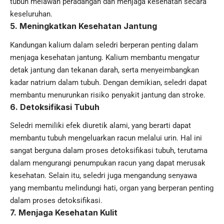
tubuh melawan peradangan dan menjaga kesehatan secara
keseluruhan.
5.
Meningkatkan Kesehatan Jantung
Kandungan kalium dalam seledri berperan penting dalam
menjaga kesehatan jantung. Kalium membantu mengatur
detak jantung dan tekanan darah, serta menyeimbangkan
kadar natrium dalam tubuh. Dengan demikian, seledri dapat
membantu menurunkan risiko penyakit jantung dan stroke.
6.
Detoksifikasi Tubuh
Seledri memiliki efek diuretik alami, yang berarti dapat
membantu tubuh mengeluarkan racun melalui urin. Hal ini
sangat berguna dalam proses detoksifikasi tubuh, terutama
dalam mengurangi penumpukan racun yang dapat merusak
kesehatan. Selain itu, seledri juga mengandung senyawa
yang membantu melindungi hati, organ yang berperan penting
dalam proses detoksifikasi.
7.
Menjaga Kesehatan Kulit