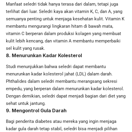
Manfaat seledri tidak hanya terasa dari dalam, tetapi juga
terlihat dari luar. Seledri kaya akan vitamin K, C, dan A, yang
semuanya penting untuk menjaga kesehatan kulit. Vitamin K
membantu mengurangi lingkaran hitam di bawah mata,
vitamin C berperan dalam produksi kolagen yang membuat
kulit lebih kencang, dan vitamin A membantu memperbaiki
sel kulit yang rusak.
8.
Menurunkan Kadar Kolesterol
Studi menunjukkan bahwa seledri dapat membantu
menurunkan kadar kolesterol jahat (LDL) dalam darah.
Phthalides dalam seledri membantu merangsang sekresi
empedu, yang berperan dalam menurunkan kadar kolesterol.
Dengan demikian, seledri dapat menjadi bagian dari diet yang
sehat untuk jantung.
9.
Mengontrol Gula Darah
Bagi penderita diabetes atau mereka yang ingin menjaga
kadar gula darah tetap stabil, seledri bisa menjadi pilihan