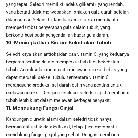
yang tepat. Seledri memiliki indeks glikemik yang rendah,
yang berarti tidak menyebabkan lonjakan gula darah setelah
dikonsumsi. Selain itu, kandungan seratnya membantu
memperlambat penyerapan gula dalam tubuh, yang
berkontribusi pada pengendalian kadar gula darah.
10.
Meningkatkan Sistem Kekebalan Tubuh
Seledri kaya akan antioksidan dan vitamin C, yang keduanya
berperan penting dalam memperkuat sistem kekebalan
tubuh. Antioksidan membantu melawan radikal bebas yang
dapat merusak sel-sel tubuh, sementara vitamin C
merangsang produksi sel darah putih yang penting untuk
melawan infeksi. Dengan demikian, seledri dapat membantu
tubuh lebih kuat dalam melawan berbagai penyakit.
11.
Mendukung Fungsi Ginjal
Kandungan diuretik alami dalam seledri tidak hanya
bermanfaat untuk detoksifikasi, tetapi juga membantu
mendukung fungsi ginjal yang sehat. Dengan membantu