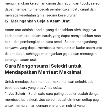
menghilangkan kelebihan cairan dan racun dari tubuh, seledri
dapat membantu mencegah pembentukan batu ginjal dan
menjaga kesehatan ginjal secara keseluruhan.
12.
Meringankan Gejala Asam Urat
Asam urat adalah kondisi yang disebabkan oleh tingginya
kadar asam urat dalam darah, yang dapat menyebabkan rasa
sakit dan pembengkakan pada sendi. Seledri mengandung
senyawa yang dapat membantu menurunkan kadar asam urat
dalam darah, sehingga meringankan gejala dan mencegah
serangan asam urat.
Cara Mengonsumsi Seledri untuk
Mendapatkan Manfaat Maksimal
Untuk mendapatkan manfaat maksimal dari seledri, ada
beberapa cara yang bisa Anda coba:
Jus Seledri
: Salah satu cara paling populer adalah dengan
membuat jus seledri. Jus seledri dapat diminum setiap pagi
untuk memulai hari dengan energi dan nutrisi yang