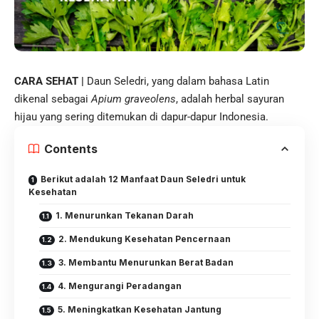
CARA SEHAT |
Daun Seledri, yang dalam bahasa Latin
dikenal sebagai
Apium graveolens
, adalah herbal sayuran
hijau yang sering ditemukan di dapur-dapur Indonesia.
Contents
Berikut adalah 12 Manfaat Daun Seledri untuk
Kesehatan
1. Menurunkan Tekanan Darah
2. Mendukung Kesehatan Pencernaan
3. Membantu Menurunkan Berat Badan
4. Mengurangi Peradangan
5. Meningkatkan Kesehatan Jantung