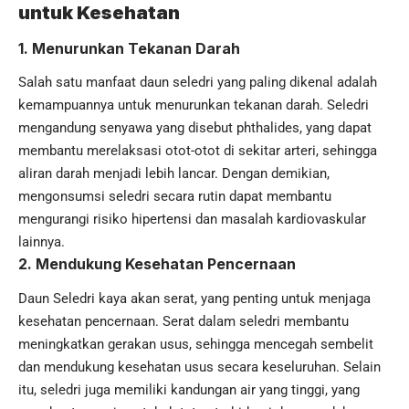
untuk Kesehatan
1.
Menurunkan Tekanan Darah
Salah satu manfaat daun seledri yang paling dikenal adalah
kemampuannya untuk menurunkan tekanan darah. Seledri
mengandung senyawa yang disebut phthalides, yang dapat
membantu merelaksasi otot-otot di sekitar arteri, sehingga
aliran darah menjadi lebih lancar. Dengan demikian,
mengonsumsi seledri secara rutin dapat membantu
mengurangi risiko hipertensi dan masalah kardiovaskular
lainnya.
2.
Mendukung Kesehatan Pencernaan
Daun Seledri kaya akan serat, yang penting untuk menjaga
kesehatan pencernaan. Serat dalam seledri membantu
meningkatkan gerakan usus, sehingga mencegah sembelit
dan mendukung kesehatan usus secara keseluruhan. Selain
itu, seledri juga memiliki kandungan air yang tinggi, yang