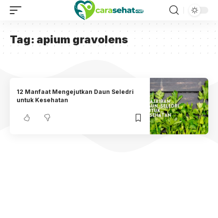
Tag:
apium gravolens
12 Manfaat Mengejutkan Daun Seledri
untuk Kesehatan