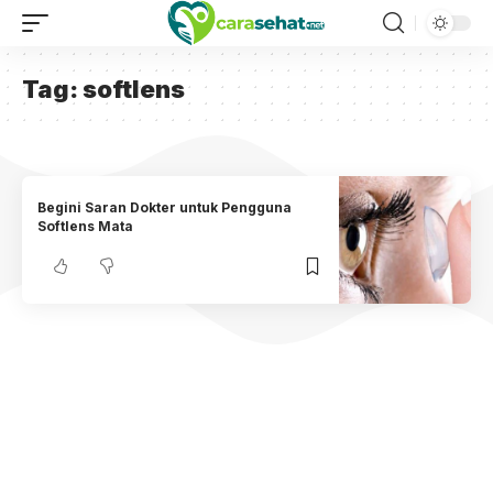
Tag:
softlens
Begini Saran Dokter untuk Pengguna
Softlens Mata