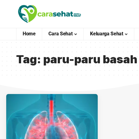
Home
Cara Sehat
Keluarga Sehat
Tag:
paru-paru basah