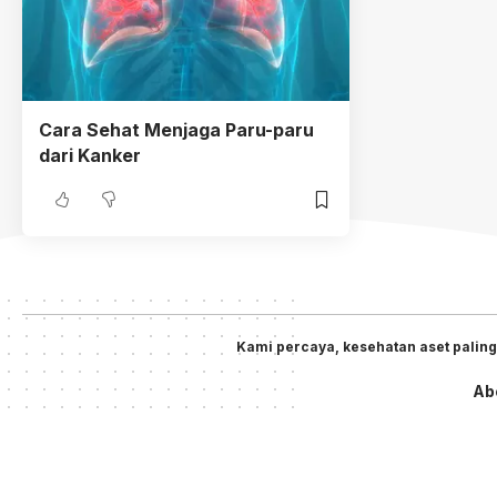
Cara Sehat Menjaga Paru-paru
dari Kanker
Kami percaya, kesehatan aset paling
Ab