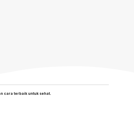
 cara terbaik untuk sehat.