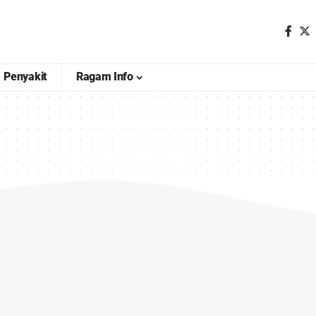
Penyakit
Ragam Info