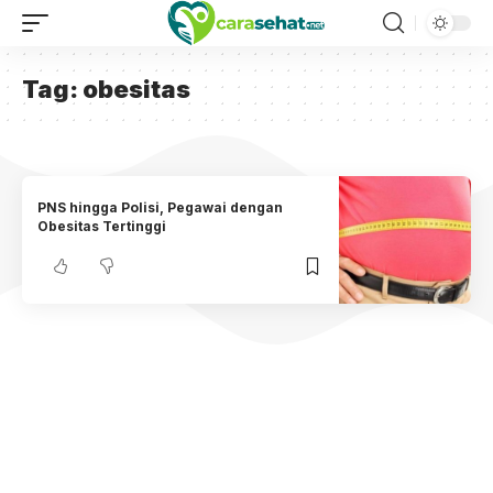
Tag:
obesitas
PNS hingga Polisi, Pegawai dengan
Obesitas Tertinggi