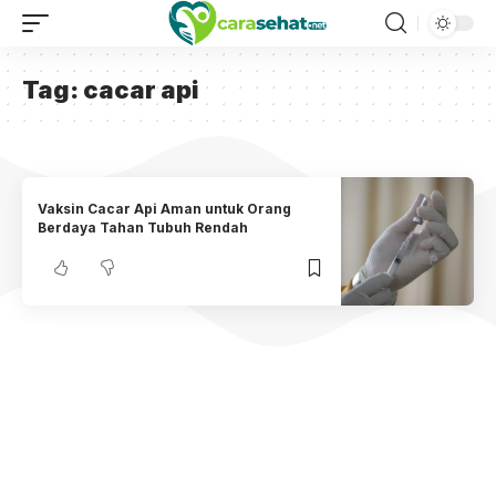
Tag:
cacar api
Vaksin Cacar Api Aman untuk Orang
Berdaya Tahan Tubuh Rendah