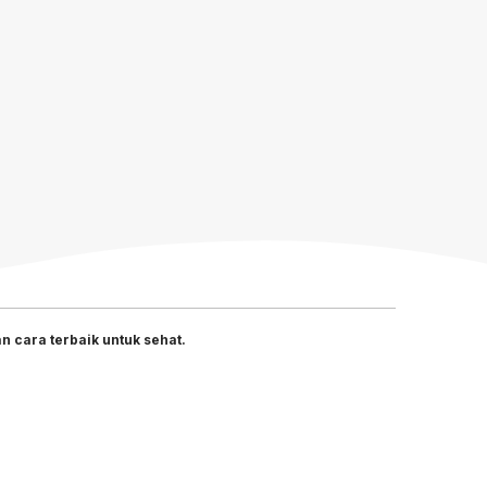
 cara terbaik untuk sehat.