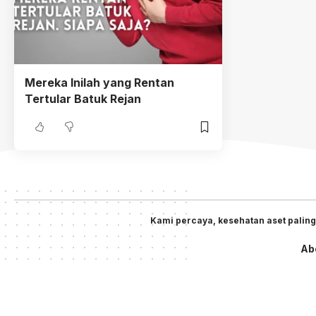
Mereka Inilah yang Rentan
Tertular Batuk Rejan
Kami percaya, kesehatan aset paling
Ab