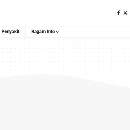
Penyakit
Ragam Info