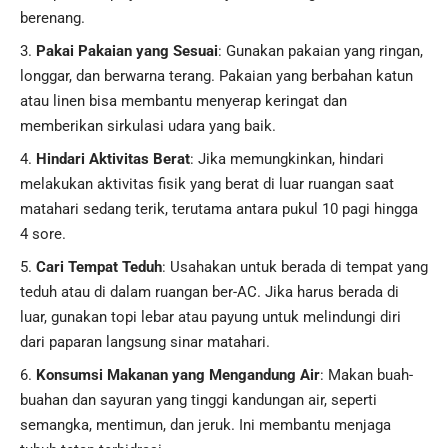
berenang.
Pakai Pakaian yang Sesuai
: Gunakan pakaian yang ringan,
longgar, dan berwarna terang. Pakaian yang berbahan katun
atau linen bisa membantu menyerap keringat dan
memberikan sirkulasi udara yang baik.
Hindari Aktivitas Berat
: Jika memungkinkan, hindari
melakukan aktivitas fisik yang berat di luar ruangan saat
matahari sedang terik, terutama antara pukul 10 pagi hingga
4 sore.
Cari Tempat Teduh
: Usahakan untuk berada di tempat yang
teduh atau di dalam ruangan ber-AC. Jika harus berada di
luar, gunakan topi lebar atau payung untuk melindungi diri
dari paparan langsung sinar matahari.
Konsumsi Makanan yang Mengandung Air
: Makan buah-
buahan dan sayuran yang tinggi kandungan air, seperti
semangka, mentimun, dan jeruk. Ini membantu menjaga