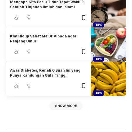
Mengapa Kita Perlu Tidur Tepat Waktu?
Sebuah Tinjauan Ilmiah dan Islami
TIPS
Kiat Hidup Sehat ala Dr Vipada agar
Panjang Umur
TIPS
Awas Diabetes, Kenali 6 Buah Ini yang
Punya Kandungan Gula Tinggi
TIPS
SHOW MORE