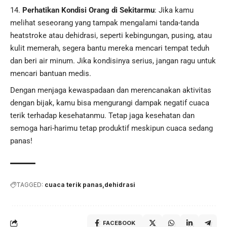
Perhatikan Kondisi Orang di Sekitarmu
: Jika kamu
melihat seseorang yang tampak mengalami tanda-tanda
heatstroke atau dehidrasi, seperti kebingungan, pusing, atau
kulit memerah, segera bantu mereka mencari tempat teduh
dan beri air minum. Jika kondisinya serius, jangan ragu untuk
mencari bantuan medis.
Dengan menjaga kewaspadaan dan merencanakan aktivitas
dengan bijak, kamu bisa mengurangi dampak negatif cuaca
terik terhadap kesehatanmu. Tetap jaga kesehatan dan
semoga hari-harimu tetap produktif meskipun cuaca sedang
panas!
TAGGED:
cuaca terik panas
dehidrasi
FACEBOOK