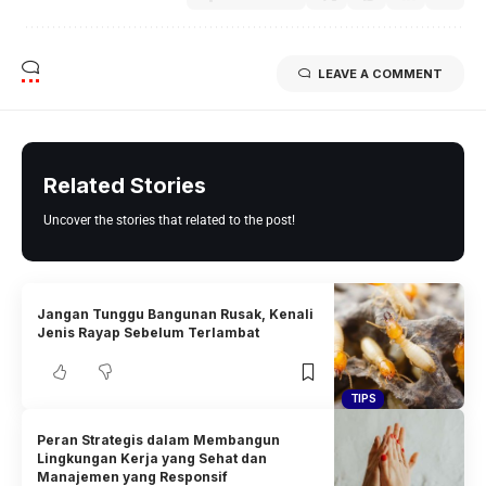
LEAVE A COMMENT
Related Stories
Uncover the stories that related to the post!
Jangan Tunggu Bangunan Rusak, Kenali
Jenis Rayap Sebelum Terlambat
TIPS
Peran Strategis dalam Membangun
Lingkungan Kerja yang Sehat dan
Manajemen yang Responsif