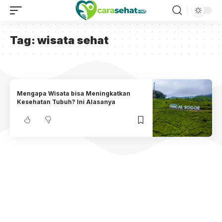
Tag:
wisata sehat
Mengapa Wisata bisa Meningkatkan
Kesehatan Tubuh? Ini Alasanya