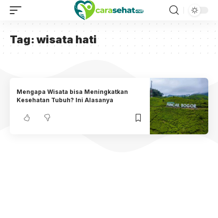
Tag:
wisata hati
Mengapa Wisata bisa Meningkatkan
Kesehatan Tubuh? Ini Alasanya