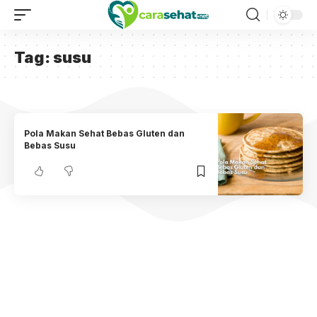
Tag:
susu
Pola Makan Sehat Bebas Gluten dan
Bebas Susu