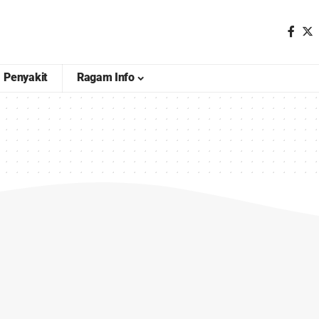
Penyakit
Ragam Info