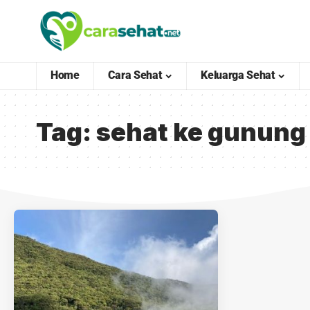
Home
Cara Sehat
Keluarga Sehat
Tag:
sehat ke gunung