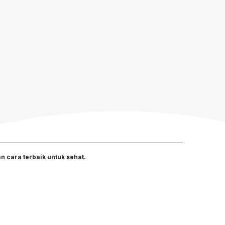
 cara terbaik untuk sehat.