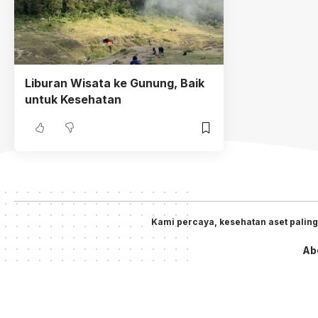
Liburan Wisata ke Gunung, Baik
untuk Kesehatan
Kami percaya, kesehatan aset paling
Ab