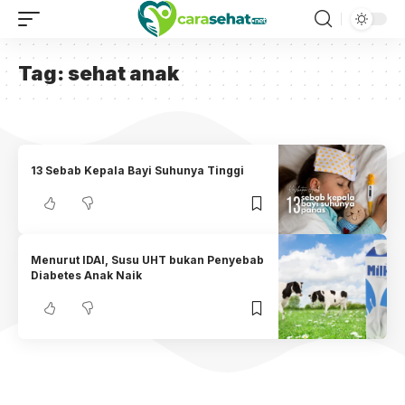
Tag:
sehat anak
13 Sebab Kepala Bayi Suhunya Tinggi
Menurut IDAI, Susu UHT bukan Penyebab
Diabetes Anak Naik