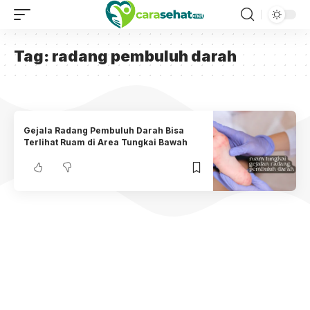
Tag:
radang pembuluh darah
Gejala Radang Pembuluh Darah Bisa
Terlihat Ruam di Area Tungkai Bawah