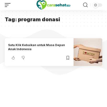
Tag:
program donasi
Satu Klik Kebaikan untuk Masa Depan
Anak Indonesia