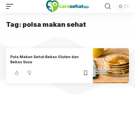
Tag:
polsa makan sehat
Pola Makan Sehat Bebas Gluten dan
Bebas Susu