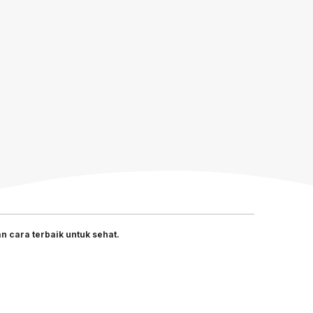
 cara terbaik untuk sehat.