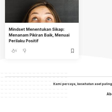
Mindset Menentukan Sikap:
Menanam Pikiran Baik, Menuai
Perilaku Positif
1
Kami percaya, kesehatan aset paling
Ab