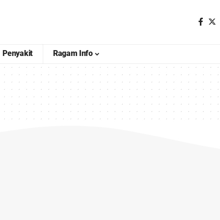
Penyakit
Ragam Info