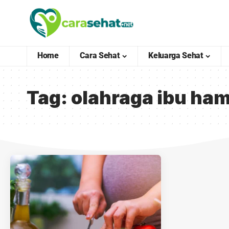
Home
Cara Sehat
Keluarga Sehat
Tag:
olahraga ibu ham