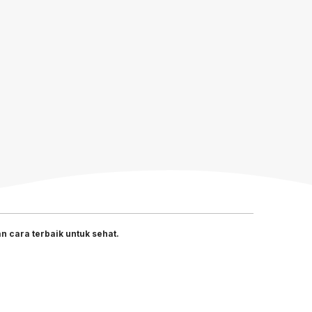
 cara terbaik untuk sehat.