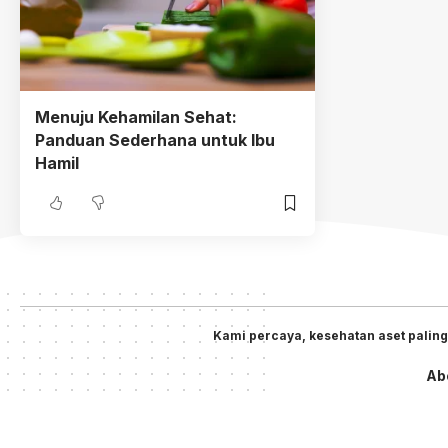
Menuju Kehamilan Sehat:
Panduan Sederhana untuk Ibu
Hamil
Kami percaya, kesehatan aset paling
Ab