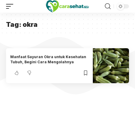
Tag:
okra
Manfaat Sayuran Okra untuk Kesehatan
Tubuh, Begini Cara Mengolahnya