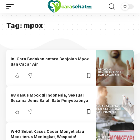
Tag:
mpox
Ini Cara Bedakan antara Benjolan Mpox
dan Cacar Air
88 Kasus Mpox di Indonesia, Seksual
Sesama Jenis Salah Satu Penyebabnya
WHO Sebut Kasus Cacar Monyet atau
Mpox terus Meningkat, Waspada!