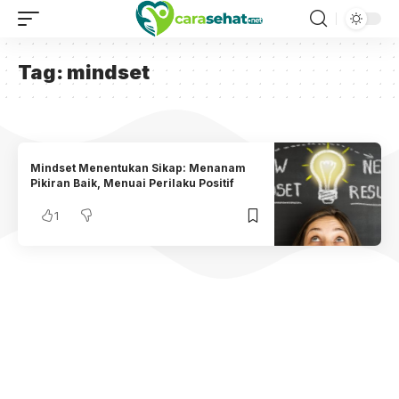
Tag:
mindset
Mindset Menentukan Sikap: Menanam
Pikiran Baik, Menuai Perilaku Positif
1