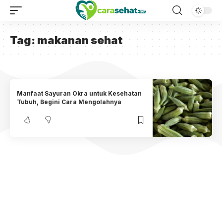
Tag:
makanan sehat
Manfaat Sayuran Okra untuk Kesehatan
Tubuh, Begini Cara Mengolahnya