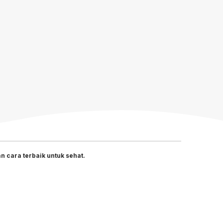
 cara terbaik untuk sehat.