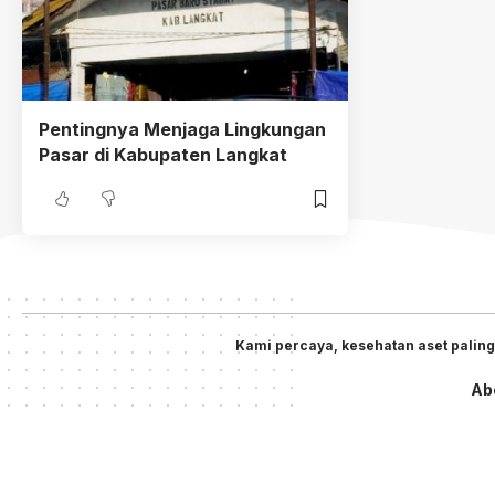
Pentingnya Menjaga Lingkungan
Pasar di Kabupaten Langkat
Kami percaya, kesehatan aset paling
Ab