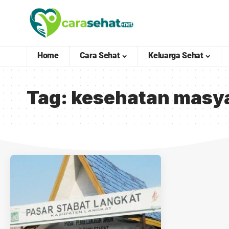
Home
Cara Sehat
Keluarga Sehat
Tag:
kesehatan masy