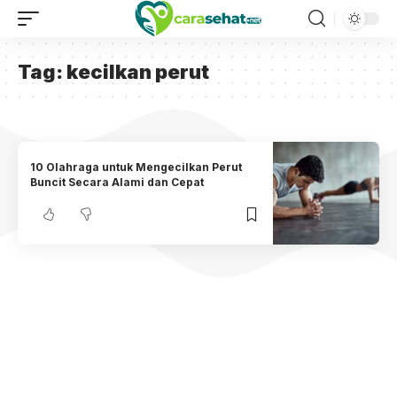
Tag:
kecilkan perut
10 Olahraga untuk Mengecilkan Perut
Buncit Secara Alami dan Cepat