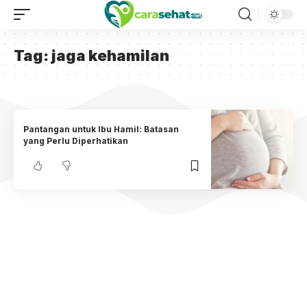
Tag:
jaga kehamilan
Pantangan untuk Ibu Hamil: Batasan
yang Perlu Diperhatikan