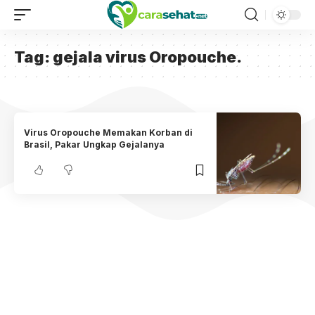
Tag:
gejala virus Oropouche.
Virus Oropouche Memakan Korban di
Brasil, Pakar Ungkap Gejalanya