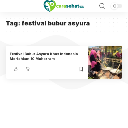
Tag:
festival bubur asyura
Festival Bubur Asyura Khas Indonesia
Meriahkan 10 Muharram