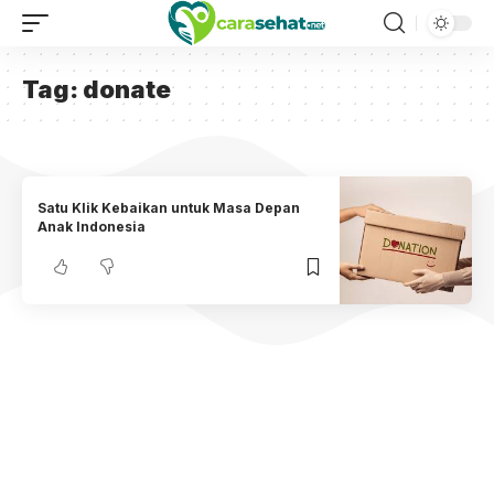
Tag:
donate
Satu Klik Kebaikan untuk Masa Depan
Anak Indonesia